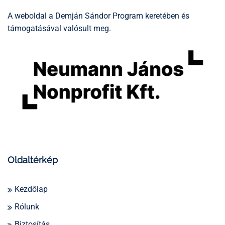
A weboldal a Demján Sándor Program keretében és
támogatásával valósult meg.
Oldaltérkép
Kezdőlap
Rólunk
Biztosítás