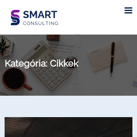
Kategória:
Cikkek