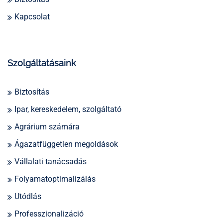
Kapcsolat
Szolgáltatásaink
Biztosítás
Ipar, kereskedelem, szolgáltató
Agrárium számára
Ágazatfüggetlen megoldások
Vállalati tanácsadás
Folyamatoptimalizálás
Utódlás
Professzionalizáció