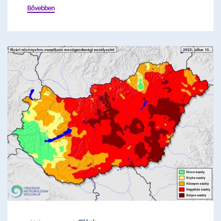
Bővebben