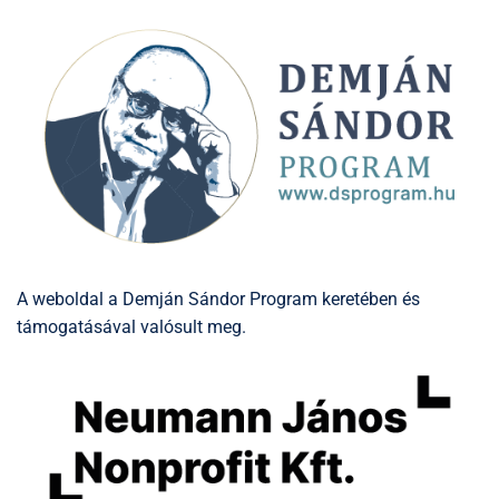
A weboldal a Demján Sándor Program keretében és
támogatásával valósult meg.