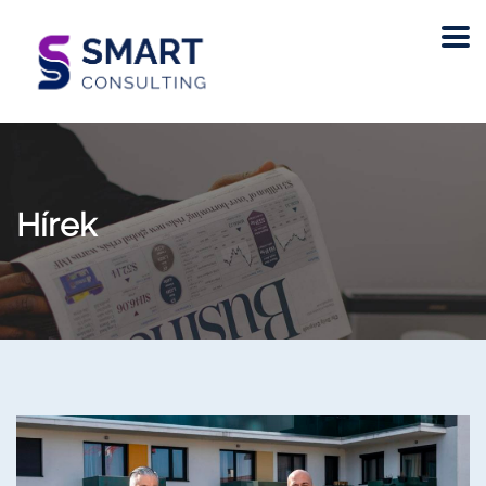
Hírek