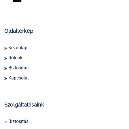
Oldaltérkép
Kezdőlap
Rólunk
Biztosítás
Kapcsolat
Szolgáltatásaink
Biztosítás