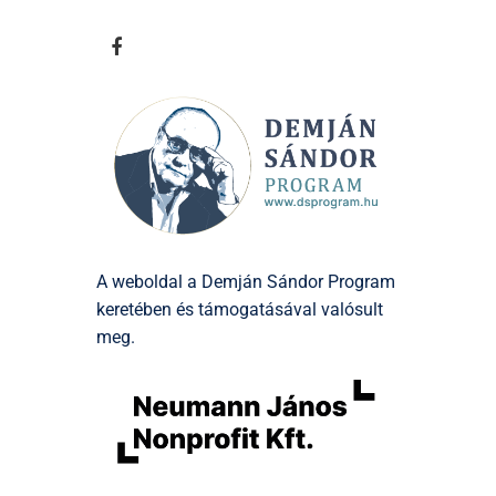
A weboldal a Demján Sándor Program
keretében és támogatásával valósult
meg.