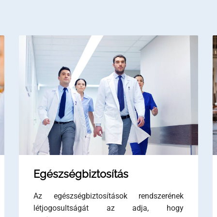
Egészségbiztosítás
Az egészségbiztosítások rendszerének
létjogosultságát az adja, hogy