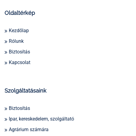
Oldaltérkép
Kezdőlap
Rólunk
Biztosítás
Kapcsolat
Szolgáltatásaink
Biztosítás
Ipar, kereskedelem, szolgáltató
Agrárium számára