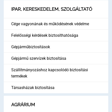
IPAR, KERESKEDELEM, SZOLGÁLTATÓ
Cége vagyonának és működésének védelme
Felelősségi kérdések biztosíthatósága
Gépjárműbiztosítások
Gépjármű szervízek biztosítása
Szállítmányozáshoz kapcsolódó biztosítási
termékek
Társasházak biztosítása
AGRÁRIUM