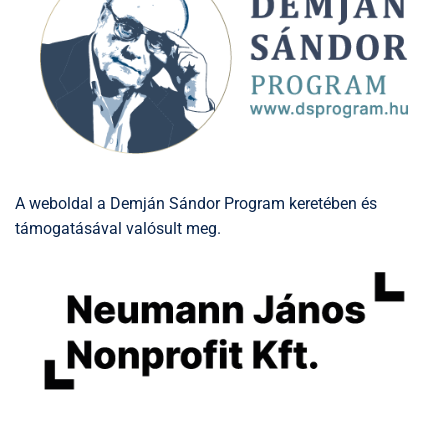
A weboldal a Demján Sándor Program keretében és
támogatásával valósult meg.