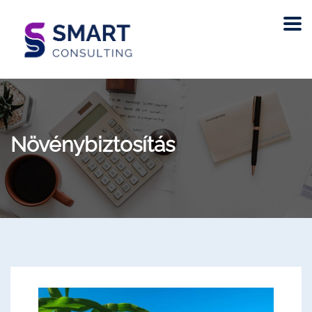
Növénybiztosítás