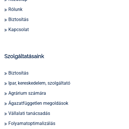
Rólunk
Biztosítás
Kapcsolat
Szolgáltatásaink
Biztosítás
Ipar, kereskedelem, szolgáltató
Agrárium számára
Ágazatfüggetlen megoldások
Vállalati tanácsadás
Folyamatoptimalizálás