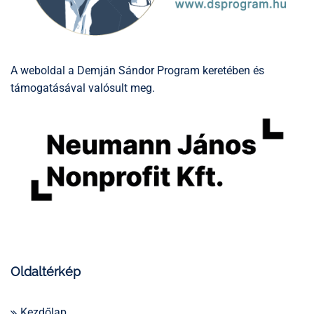
A weboldal a Demján Sándor Program keretében és
támogatásával valósult meg.
Oldaltérkép
Kezdőlap