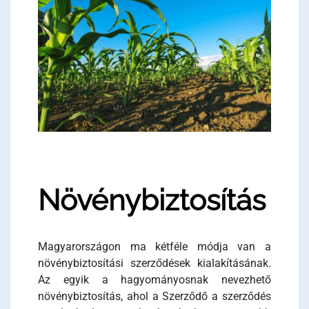
Növénybiztosítás
Magyarországon ma kétféle módja van a
növénybiztosítási szerződések kialakításának.
Az egyik a hagyományosnak nevezhető
növénybiztosítás, ahol a Szerződő a szerződés