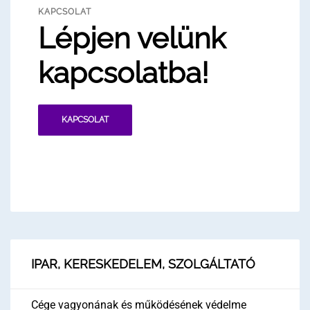
KAPCSOLAT
Lépjen velünk
kapcsolatba!
KAPCSOLAT
IPAR, KERESKEDELEM, SZOLGÁLTATÓ
Cége vagyonának és működésének védelme