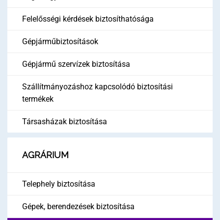
Felelősségi kérdések biztosíthatósága
Gépjárműbiztosítások
Gépjármű szervízek biztosítása
Szállítmányozáshoz kapcsolódó biztosítási
termékek
Társasházak biztosítása
AGRÁRIUM
Telephely biztosítása
Gépek, berendezések biztosítása