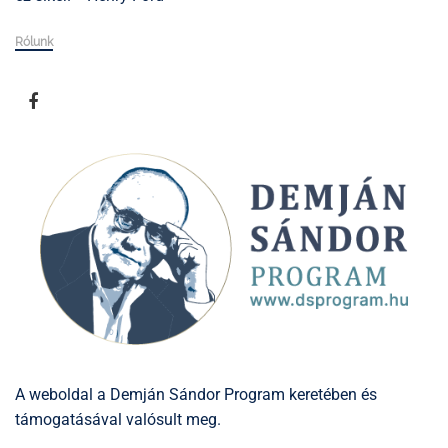
Rólunk
A weboldal a Demján Sándor Program keretében és
támogatásával valósult meg.