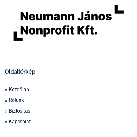
Oldaltérkép
Kezdőlap
Rólunk
Biztosítás
Kapcsolat