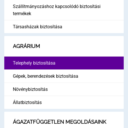
Szállítmányozáshoz kapcsolódó biztosítási
termékek
Társasházak biztosítása
AGRÁRIUM
Telephely biztosítása
Gépek, berendezések biztosítása
Növénybiztosítás
Állatbiztosítás
ÁGAZATFÜGGETLEN MEGOLDÁSAINK