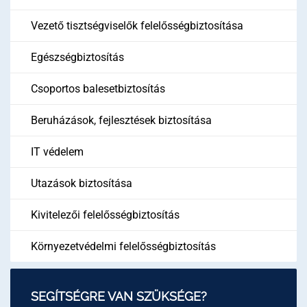
Vezető tisztségviselők felelősségbiztosítása
Egészségbiztosítás
Csoportos balesetbiztosítás
Beruházások, fejlesztések biztosítása
IT védelem
Utazások biztosítása
Kivitelezői felelősségbiztosítás
Környezetvédelmi felelősségbiztosítás
SEGÍTSÉGRE VAN SZÜKSÉGE?