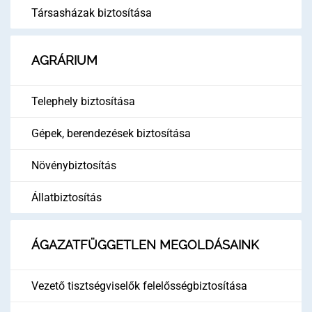
Társasházak biztosítása
AGRÁRIUM
Telephely biztosítása
Gépek, berendezések biztosítása
Növénybiztosítás
Állatbiztosítás
ÁGAZATFÜGGETLEN MEGOLDÁSAINK
Vezető tisztségviselők felelősségbiztosítása