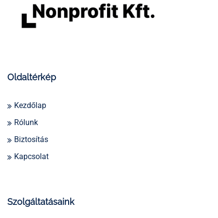
Oldaltérkép
Kezdőlap
Rólunk
Biztosítás
Kapcsolat
Szolgáltatásaink