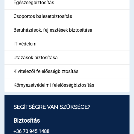
Egészségbiztosítás
Csoportos balesetbiztosítás
Beruházások, fejlesztések biztosítása
IT védelem
Utazások biztosítása
Kivitelezői felelősségbiztosítás
Környezetvédelmi felelősségbiztosítás
SEGÍTSÉGRE VAN SZÜKSÉGE?
Biztosítás
+36 70 945 1488