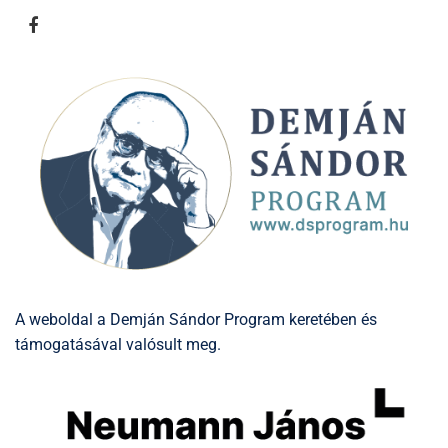
A weboldal a Demján Sándor Program keretében és
támogatásával valósult meg.