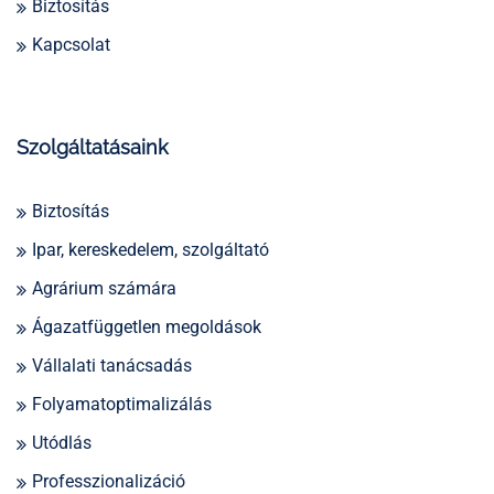
Biztosítás
Kapcsolat
Szolgáltatásaink
Biztosítás
Ipar, kereskedelem, szolgáltató
Agrárium számára
Ágazatfüggetlen megoldások
Vállalati tanácsadás
Folyamatoptimalizálás
Utódlás
Professzionalizáció