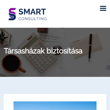
Társasházak biztosítása