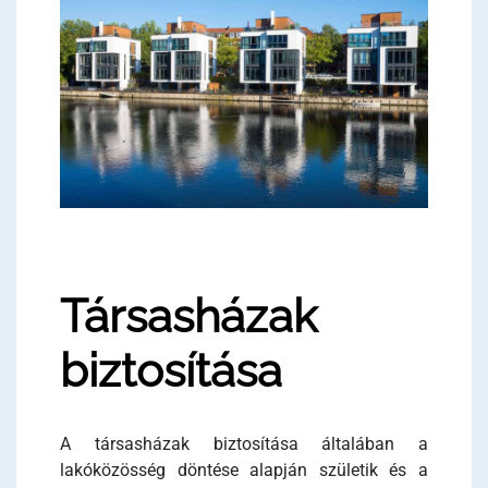
Társasházak
biztosítása
A társasházak biztosítása általában a
lakóközösség döntése alapján születik és a