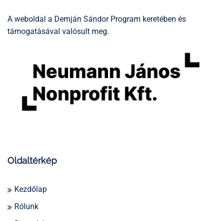
A weboldal a Demján Sándor Program keretében és
támogatásával valósult meg.
Oldaltérkép
Kezdőlap
Rólunk