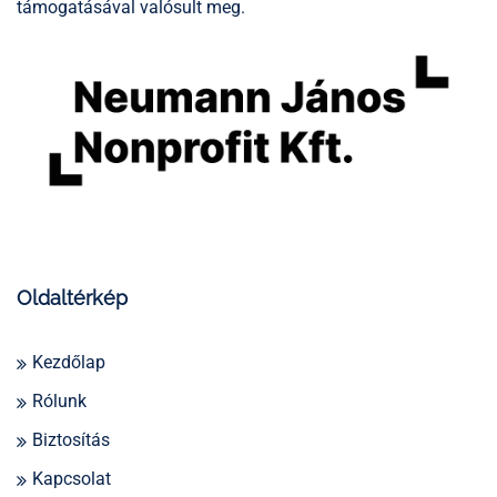
támogatásával valósult meg.
Oldaltérkép
Kezdőlap
Rólunk
Biztosítás
Kapcsolat