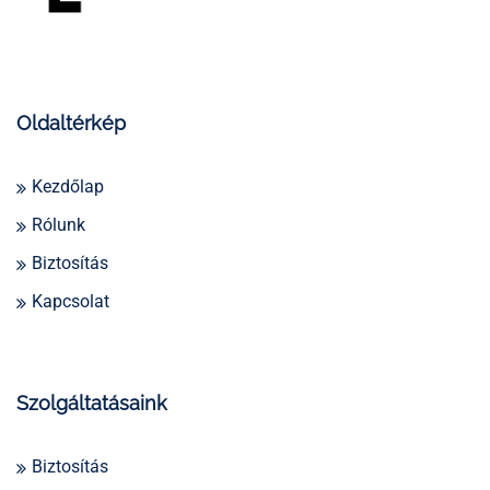
Oldaltérkép
Kezdőlap
Rólunk
Biztosítás
Kapcsolat
Szolgáltatásaink
Biztosítás