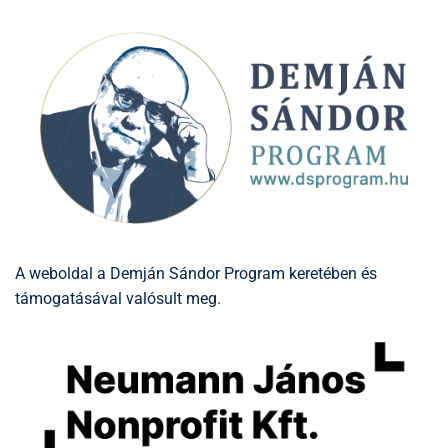
A weboldal a Demján Sándor Program keretében és
támogatásával valósult meg.