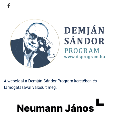
A weboldal a Demján Sándor Program keretében és
támogatásával valósult meg.