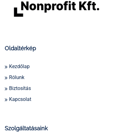
Oldaltérkép
Kezdőlap
Rólunk
Biztosítás
Kapcsolat
Szolgáltatásaink