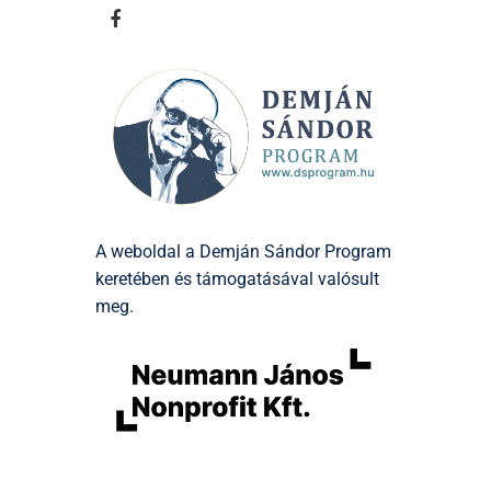
A weboldal a Demján Sándor Program
keretében és támogatásával valósult
meg.