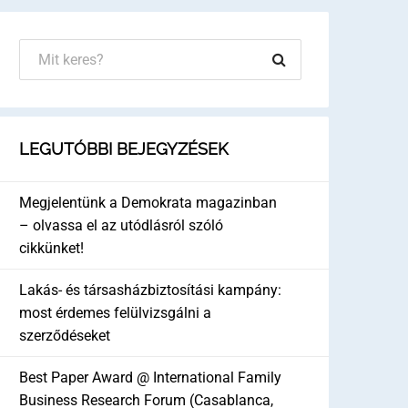
LEGUTÓBBI BEJEGYZÉSEK
Megjelentünk a Demokrata magazinban
– olvassa el az utódlásról szóló
cikkünket!
Lakás- és társasházbiztosítási kampány:
most érdemes felülvizsgálni a
szerződéseket
Best Paper Award @ International Family
Business Research Forum (Casablanca,