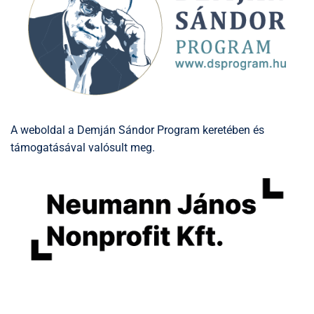
A weboldal a Demján Sándor Program keretében és
támogatásával valósult meg.