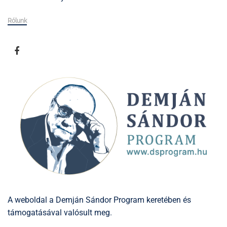
Rólunk
A weboldal a Demján Sándor Program keretében és
támogatásával valósult meg.