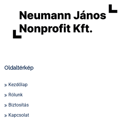
Oldaltérkép
Kezdőlap
Rólunk
Biztosítás
Kapcsolat