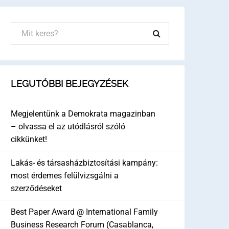
LEGUTÓBBI BEJEGYZÉSEK
Megjelentünk a Demokrata magazinban
– olvassa el az utódlásról szóló
cikkünket!
Lakás- és társasházbiztosítási kampány:
most érdemes felülvizsgálni a
szerződéseket
Best Paper Award @ International Family
Business Research Forum (Casablanca,