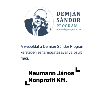
A weboldal a Demján Sándor Program
keretében és támogatásával valósult
meg.