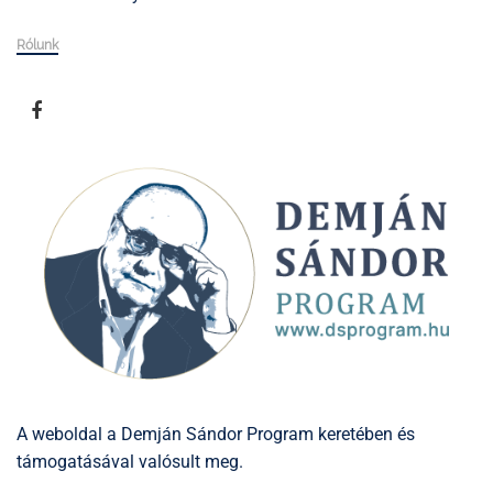
Rólunk
A weboldal a Demján Sándor Program keretében és
támogatásával valósult meg.