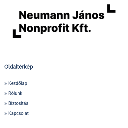
Oldaltérkép
Kezdőlap
Rólunk
Biztosítás
Kapcsolat