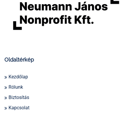
Oldaltérkép
Kezdőlap
Rólunk
Biztosítás
Kapcsolat