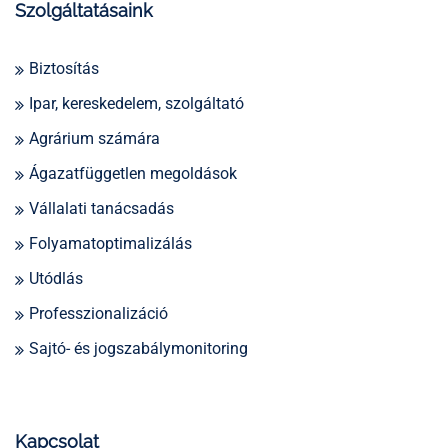
Szolgáltatásaink
Biztosítás
Ipar, kereskedelem, szolgáltató
Agrárium számára
Ágazatfüggetlen megoldások
Vállalati tanácsadás
Folyamatoptimalizálás
Utódlás
Professzionalizáció
Sajtó- és jogszabálymonitoring
Kapcsolat