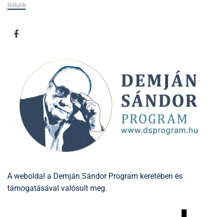
Rólunk
A weboldal a Demján Sándor Program keretében és
támogatásával valósult meg.