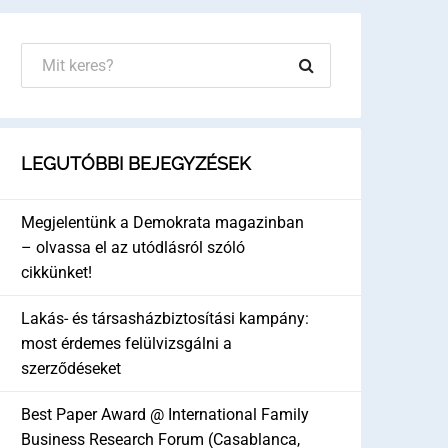
LEGUTÓBBI BEJEGYZÉSEK
Megjelentünk a Demokrata magazinban
– olvassa el az utódlásról szóló
cikkünket!
Lakás- és társasházbiztosítási kampány:
most érdemes felülvizsgálni a
szerződéseket
Best Paper Award @ International Family
Business Research Forum (Casablanca,