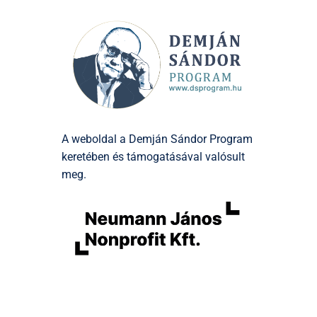
A weboldal a Demján Sándor Program
keretében és támogatásával valósult
meg.