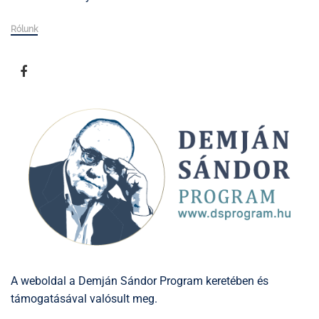
Rólunk
A weboldal a Demján Sándor Program keretében és
támogatásával valósult meg.