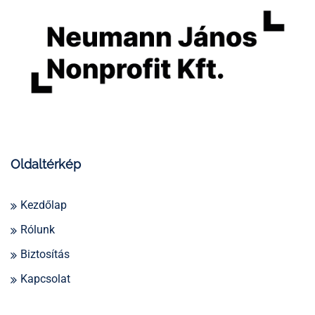
Oldaltérkép
Kezdőlap
Rólunk
Biztosítás
Kapcsolat