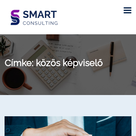
Címke:
közös képviselő