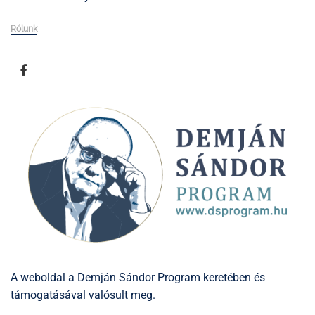
Rólunk
A weboldal a Demján Sándor Program keretében és
támogatásával valósult meg.