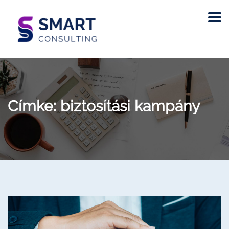
Címke:
biztosítási kampány