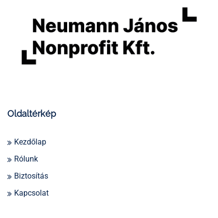
Oldaltérkép
Kezdőlap
Rólunk
Biztosítás
Kapcsolat