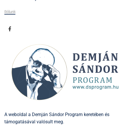
Rólunk
A weboldal a Demján Sándor Program keretében és
támogatásával valósult meg.