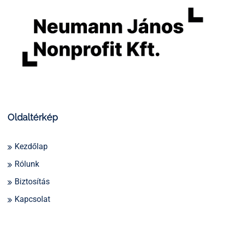
Oldaltérkép
Kezdőlap
Rólunk
Biztosítás
Kapcsolat