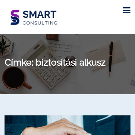
Címke:
biztosítási alkusz