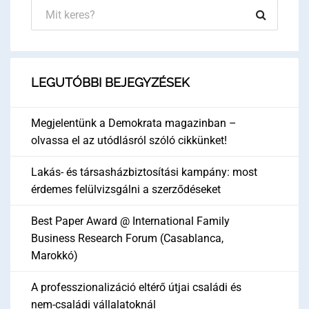
LEGUTÓBBI BEJEGYZÉSEK
Megjelentünk a Demokrata magazinban –
olvassa el az utódlásról szóló cikkünket!
Lakás- és társasházbiztosítási kampány: most
érdemes felülvizsgálni a szerződéseket
Best Paper Award @ International Family
Business Research Forum (Casablanca,
Marokkó)
A professzionalizáció eltérő útjai családi és
nem-családi vállalatoknál