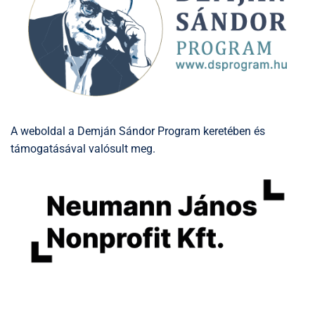
A weboldal a Demján Sándor Program keretében és
támogatásával valósult meg.