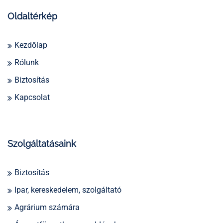
Oldaltérkép
Kezdőlap
Rólunk
Biztosítás
Kapcsolat
Szolgáltatásaink
Biztosítás
Ipar, kereskedelem, szolgáltató
Agrárium számára