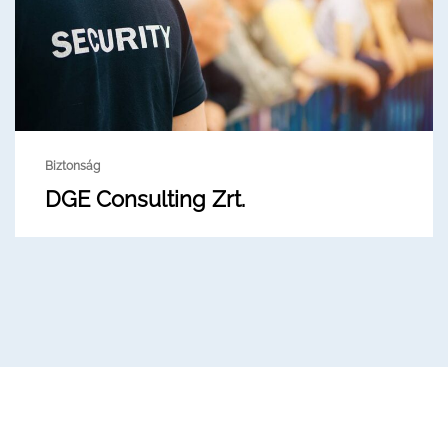
Biztonság
DGE Consulting Zrt.