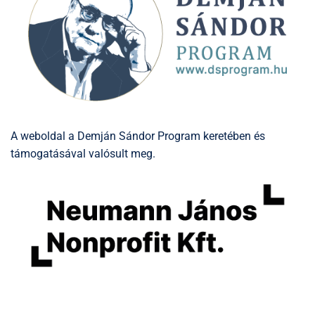
A weboldal a Demján Sándor Program keretében és
támogatásával valósult meg.