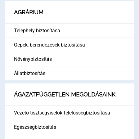
AGRÁRIUM
Telephely biztosítása
Gépek, berendezések biztosítása
Növénybiztosítás
Állatbiztosítás
ÁGAZATFÜGGETLEN MEGOLDÁSAINK
Vezető tisztségviselők felelősségbiztosítása
Egészségbiztosítás