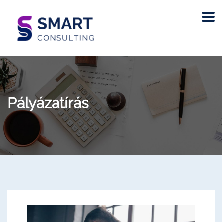
Pályázatírás