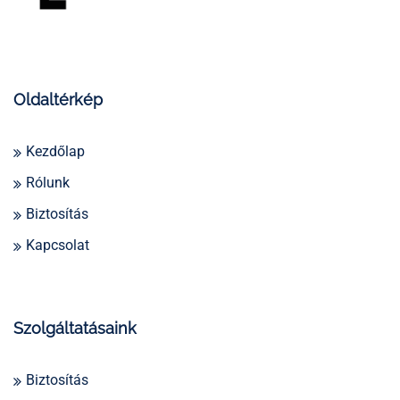
Oldaltérkép
Kezdőlap
Rólunk
Biztosítás
Kapcsolat
Szolgáltatásaink
Biztosítás