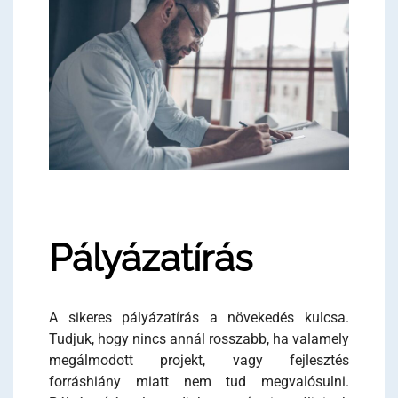
Pályázatírás
A sikeres pályázatírás a növekedés kulcsa.
Tudjuk, hogy nincs annál rosszabb, ha valamely
megálmodott projekt, vagy fejlesztés
forráshiány miatt nem tud megvalósulni.