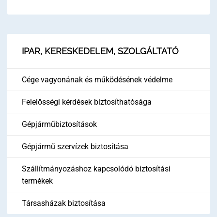
IPAR, KERESKEDELEM, SZOLGÁLTATÓ
Cége vagyonának és működésének védelme
Felelősségi kérdések biztosíthatósága
Gépjárműbiztosítások
Gépjármű szervízek biztosítása
Szállítmányozáshoz kapcsolódó biztosítási
termékek
Társasházak biztosítása