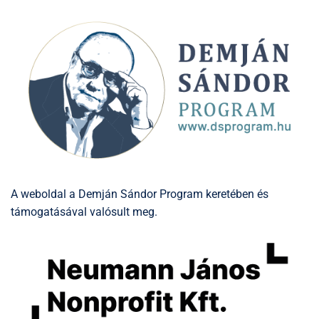
A weboldal a Demján Sándor Program keretében és
támogatásával valósult meg.